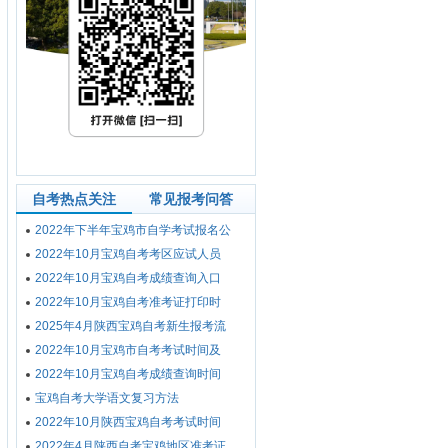
自考热点关注
常见报考问答
2022年下半年宝鸡市自学考试报名公
2022年10月宝鸡自考考区应试人员
2022年10月宝鸡自考成绩查询入口
2022年10月宝鸡自考准考证打印时
2025年4月陕西宝鸡自考新生报考流
2022年10月宝鸡市自考考试时间及
2022年10月宝鸡自考成绩查询时间
宝鸡自考大学语文复习方法
2022年10月陕西宝鸡自考考试时间
2022年4月陕西自考宝鸡地区准考证