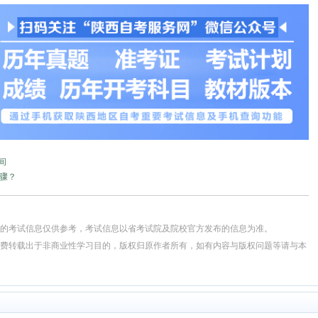
间
步骤？
供的考试信息仅供参考，考试信息以省考试院及院校官方发布的信息为准。
免费转载出于非商业性学习目的，版权归原作者所有，如有内容与版权问题等请与本