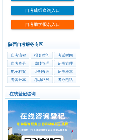
自考成绩查询入口
自考助学报名入口
陕西自考服务专区
自考流程
报名时间
考试时间
自考查分
成绩管理
证书管理
电子档案
证明办理
证书样本
专套升本
考场路线
考办电话
在线登记咨询