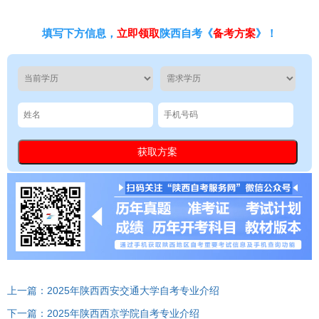
填写下方信息，
立即领取
陕西自考《
备考方案
》！
上一篇：2025年陕西西安交通大学自考专业介绍
下一篇：2025年陕西西京学院自考专业介绍