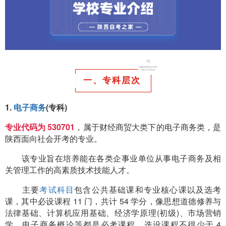
一、专科层次
1.
电子商务
(专科)
专业代码为 530701
，属于财经商贸大类下的电子商务类，是
陕西面向社会开考的专业。
该专业旨在培养能在各类企事业单位从事电子商务及相
关管理工作的高素质技术技能人才。
主要
考试科目
包含公共基础课和专业核心课以及选考
课，其中必设课程 11 门，共计 54 学分，像思想道德修养与
法律基础、计算机应用基础、经济学原理(初级)、市场营销
学、电子商务概论等都是必考课程。选设课程不得少于 4