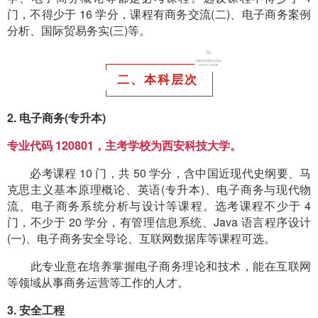
门，不得少于 16 学分，课程有商务交流(二)、电子商务案例
分析、国际贸易务实(三)等。
二、本科层次
2. 电子商务(专升本)
专业代码 120801，主考学校为西安科技大学。
必考课程 10 门，共 50 学分，含中国近现代史纲要、马
克思主义基本原理概论、英语(专升本)、电子商务与现代物
流、电子商务系统分析与设计等课程。选考课程不少于 4
门，不少于 20 学分，有管理信息系统、Java 语言程序设计
(一)、电子商务安全导论、互联网数据库等课程可选。
此专业意在培养掌握电子商务理论和技术，能在互联网
等领域从事商务运营等工作的人才。
3. 安全工程