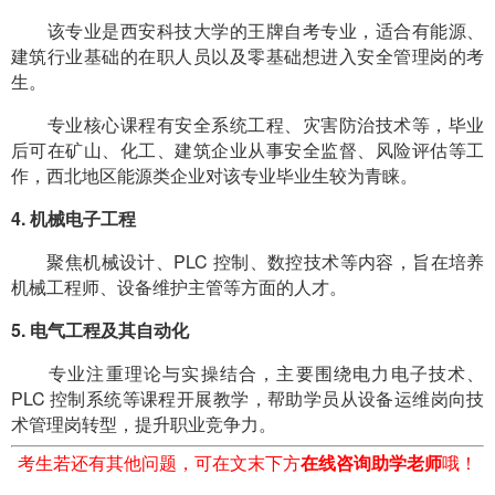
该专业是西安科技大学的王牌自考专业，适合有能源、
建筑行业基础的在职人员以及零基础想进入安全管理岗的考
生。
专业核心课程有安全系统工程、灾害防治技术等，毕业
后可在矿山、化工、建筑企业从事安全监督、风险评估等工
作，西北地区能源类企业对该专业毕业生较为青睐。
4. 机械电子工程
聚焦机械设计、PLC 控制、数控技术等内容，旨在培养
机械工程师、设备维护主管等方面的人才。
5. 电气工程及其自动化
专业注重理论与实操结合，主要围绕电力电子技术、
PLC 控制系统等课程开展教学，帮助学员从设备运维岗向技
术管理岗转型，提升职业竞争力。
考生若还有其他问题，可在文末下方
在线咨询助学老师
哦！