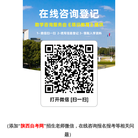
（添加“
陕西自考网
”招生老师微信，在线咨询报名报考等相关问
题）