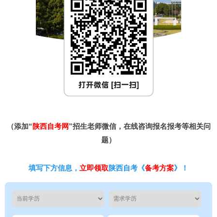
（添加“
陕西自考网
”招生老师微信，在线咨询报名报考等相关问
题）
填写下方信息，
立即领取
陕西自考《
备考方案
》！