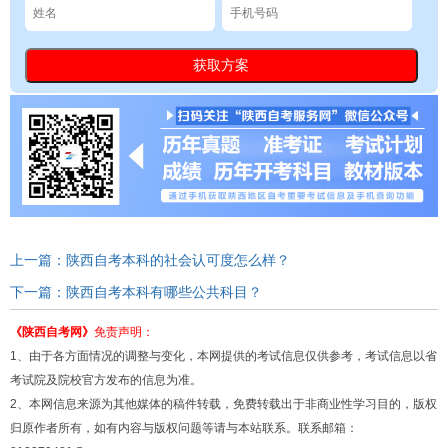
上一篇：陕西自考本科的社会认可度怎么样？
下一篇：陕西自考本科有哪些公共科目？
《陕西自考网》
免责声明：
1、由于各方面情况的调整与变化，本网提供的考试信息仅供参考，考试信息以省
考试院及院校官方发布的信息为准。
2、本网信息来源为其他媒体的稿件转载，免费转载出于非商业性学习目的，版权
归原作者所有，如有内容与版权问题等请与本站联系。联系邮箱：