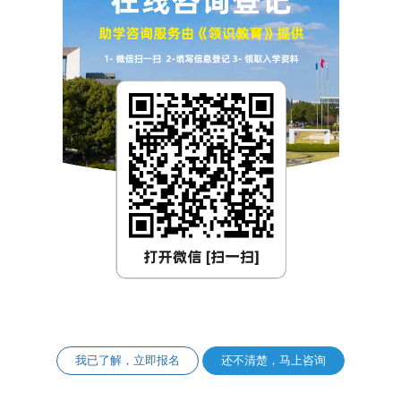
我已了解，立即报名
还不清楚，马上咨询