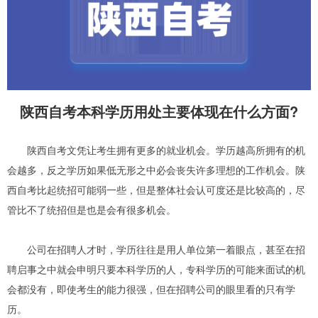
陕西自考本科学历用处主要体现在什么方面?
陕西自考文凭让考生拥有更多的就业机会。学历越高所拥有的机
会越多，反之学历如果低无形之中必会丧失许多理想的工作机会。陕
西自考比起统招可能弱一些，但是整体社会认可度还是比较高的，尽
管比不了统招但是也是会有很多机会。
公司在招聘人才时，学历往往是用人单位第一着眼点，甚至在招
聘启事之中就会申明只要本科学历的人，专科学历的可能来面试的机
会都没有，即使考生的能力很强，但在招聘公司的眼里看的只有学
历。