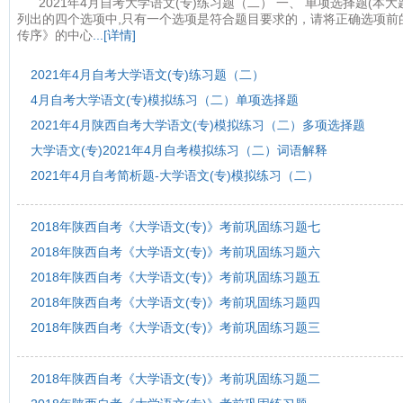
2021年4月自考大学语文(专)练习题（二） 一、 单项选择题(本
列出的四个选项中,只有一个选项是符合题目要求的，请将正确选项前的
传序》的中心
...[详情]
2021年4月自考大学语文(专)练习题（二）
4月自考大学语文(专)模拟练习（二）单项选择题
2021年4月陕西自考大学语文(专)模拟练习（二）多项选择题
大学语文(专)2021年4月自考模拟练习（二）词语解释
2021年4月自考简析题-大学语文(专)模拟练习（二）
2018年陕西自考《大学语文(专)》考前巩固练习题七
2018年陕西自考《大学语文(专)》考前巩固练习题六
2018年陕西自考《大学语文(专)》考前巩固练习题五
2018年陕西自考《大学语文(专)》考前巩固练习题四
2018年陕西自考《大学语文(专)》考前巩固练习题三
2018年陕西自考《大学语文(专)》考前巩固练习题二