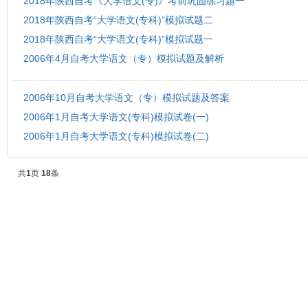
2018年陕西自考《大学语文(专)》考前巩固练习题一
2018年陕西自考“大学语文(专科)”模拟试题二
2018年陕西自考“大学语文(专科)”模拟试题一
2006年4月自考大学语文（专）模拟试题及解析
2006年10月自考大学语文（专）模拟试题及答案
2006年1月自考大学语文(专科)模拟试卷(一)
2006年1月自考大学语文(专科)模拟试卷(二)
共
1
页
18
条