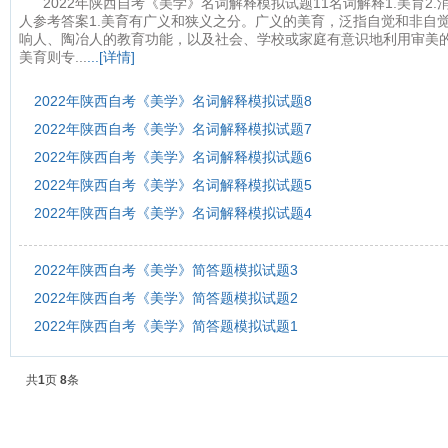
2022年陕西自考《美学》名词解释模拟试题11名词解释1.美育2.
人参考答案1.美育有广义和狭义之分。广义的美育，泛指自觉和非自
响人、陶冶人的教育功能，以及社会、学校或家庭有意识地利用审美的
美育则专...
...[详情]
2022年陕西自考《美学》名词解释模拟试题8
2022年陕西自考《美学》名词解释模拟试题7
2022年陕西自考《美学》名词解释模拟试题6
2022年陕西自考《美学》名词解释模拟试题5
2022年陕西自考《美学》名词解释模拟试题4
2022年陕西自考《美学》简答题模拟试题3
2022年陕西自考《美学》简答题模拟试题2
2022年陕西自考《美学》简答题模拟试题1
共
1
页
8
条