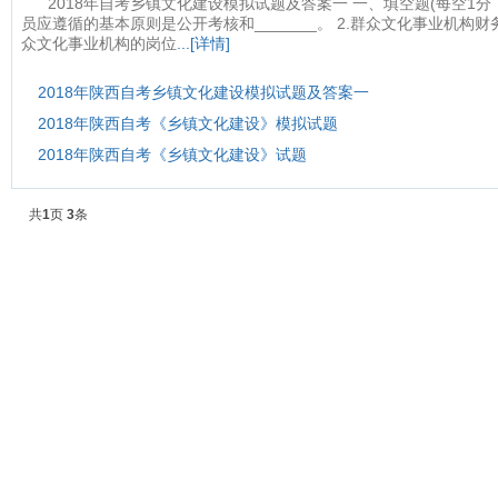
2018年自考乡镇文化建设模拟试题及答案一 一、填空题(每空1分，
员应遵循的基本原则是公开考核和_______。 2.群众文化事业机构财务
众文化事业机构的岗位
...[详情]
2018年陕西自考乡镇文化建设模拟试题及答案一
2018年陕西自考《乡镇文化建设》模拟试题
​2018年陕西自考《乡镇文化建设》试题
共
1
页
3
条