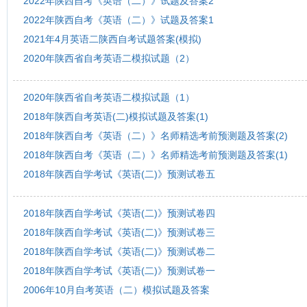
2022年陕西自考《英语（二）》试题及答案2
2022年陕西自考《英语（二）》试题及答案1
2021年4月英语二陕西自考试题答案(模拟)
2020年陕西省自考英语二模拟试题（2）
2020年陕西省自考英语二模拟试题（1）
2018年陕西自考英语(二)模拟试题及答案(1)
2018年陕西自考《英语（二）》名师精选考前预测题及答案(2)
2018年陕西自考《英语（二）》名师精选考前预测题及答案(1)
2018年陕西自学考试《英语(二)》预测试卷五
2018年陕西自学考试《英语(二)》预测试卷四
2018年陕西自学考试《英语(二)》预测试卷三
2018年陕西自学考试《英语(二)》预测试卷二
2018年陕西自学考试《英语(二)》预测试卷一
2006年10月自考英语（二）模拟试题及答案