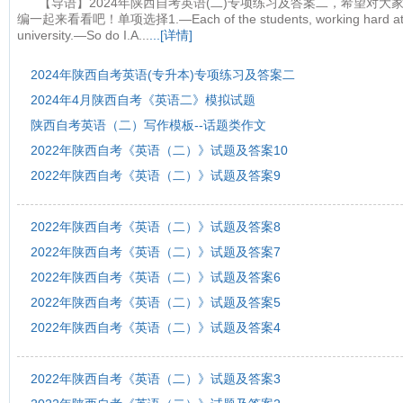
【导语】2024年陕西自考英语(二)专项练习及答案二，希望对
编一起来看看吧！单项选择1.—Each of the students, working hard at his 
university.—So do I.A...
...[详情]
2024年陕西自考英语(专升本)专项练习及答案二
2024年4月陕西自考《英语二》模拟试题
陕西自考英语（二）写作模板--话题类作文
2022年陕西自考《英语（二）》试题及答案10
2022年陕西自考《英语（二）》试题及答案9
2022年陕西自考《英语（二）》试题及答案8
2022年陕西自考《英语（二）》试题及答案7
2022年陕西自考《英语（二）》试题及答案6
2022年陕西自考《英语（二）》试题及答案5
2022年陕西自考《英语（二）》试题及答案4
2022年陕西自考《英语（二）》试题及答案3