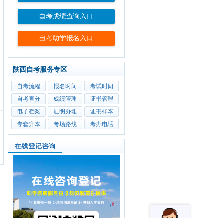
自考成绩查询入口
自考助学报名入口
陕西自考服务专区
自考流程
报名时间
考试时间
自考查分
成绩管理
证书管理
电子档案
证明办理
证书样本
专套升本
考场路线
考办电话
在线登记咨询