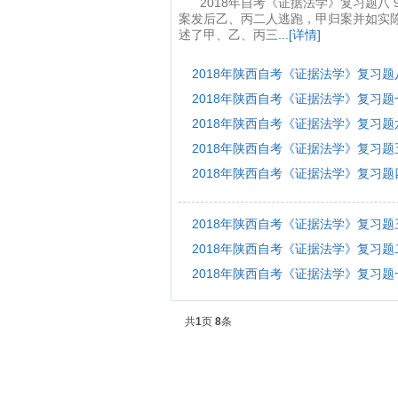
2018年自考《证据法学》复习题八 
案发后乙、丙二人逃跑，甲归案并如实
述了甲、乙、丙三
...[详情]
2018年陕西自考《证据法学》复习题
2018年陕西自考《证据法学》复习题​
​2018年陕西自考《证据法学》复习题
2018年陕西自考《证据法学》复习题
​2018年陕西自考《证据法学》复习题
2018年陕西自考《证据法学》复习题
2018年陕西自考《证据法学》复习题
2018年陕西自考《证据法学》复习题
共
1
页
8
条