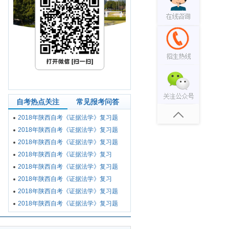
自考热点关注
常见报考问答
2018年陕西自考《证据法学》复习题
2018年陕西自考《证据法学》复习题
2018年陕西自考《证据法学》复习题
​2018年陕西自考《证据法学》复习
2018年陕西自考《证据法学》复习题
​2018年陕西自考《证据法学》复习
2018年陕西自考《证据法学》复习题
2018年陕西自考《证据法学》复习题