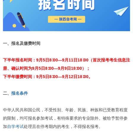
一、
报名及缴费时间
下半年报名时间：9月5日8∶00—9月11日18∶00（首次报考考生信息注
册、确认时间为9月5日8∶00—9月9日18∶00）；
下半年缴费时间：9月5日8∶00—9月12日18∶00。
二、
报名条件
中华人民共和国公民，不受性别、年龄、民族、种族和已受教育程度
的限制，均可报名参加考试，有特殊要求的专业除外。被给予暂停参
加
自学考试
处理且在停考期内的考生，不得报名报考。