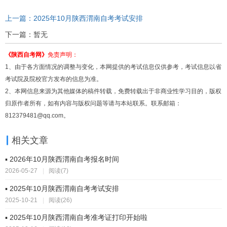
上一篇：2025年10月陕西渭南自考考试安排
下一篇：暂无
《陕西自考网》
免责声明：
1、由于各方面情况的调整与变化，本网提供的考试信息仅供参考，考试信息以省
考试院及院校官方发布的信息为准。
2、本网信息来源为其他媒体的稿件转载，免费转载出于非商业性学习目的，版权
归原作者所有，如有内容与版权问题等请与本站联系。联系邮箱：
812379481@qq.com。
相关文章
▪ 2026年10月陕西渭南自考报名时间
2026-05-27
|
阅读(7)
▪ 2025年10月陕西渭南自考考试安排
2025-10-21
|
阅读(26)
▪ 2025年10月陕西渭南自考准考证打印开始啦