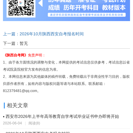
上一篇：2026年10月陕西西安自考报名时间
下一篇：暂无
《陕西自考网》
免责声明：
1、由于各方面情况的调整与变化，本网提供的考试信息仅供参考，考试信息以省
考试院及院校官方发布的信息为准。
2、本网信息来源为其他媒体的稿件转载，免费转载出于非商业性学习目的，版权
归原作者所有，如有内容与版权问题等请与本站联系。联系邮箱：
812379481@qq.com。
相关文章
▪ 西安市2026年上半年高等教育自学考试毕业证书申办即将开始
2026-06-04
|
阅读(8)