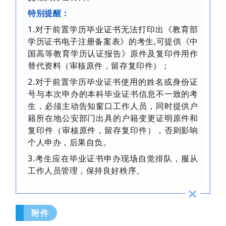
特别提醒：
1.对于前置学历毕业证书无法打印出《教育部
学历证书电子注册备案表》的考生,可提供《中
国高等教育学历认证报告》原件及复印件用作
替代资料（审核原件，留存复印件）；
2.对于前置学历毕业证书使用的姓名或身份证
号与本次申办的本科毕业证书信息不一致的考
生，必须主动告知窗口工作人员，同时提供户
籍所在地公安部门出具的户籍变更证明原件和
复印件（审核原件，留存复印件），否则影响
个人申办，后果自负。
3.考生应在毕业证书申办现场自觉排队，服从
工作人员管理，保持良好秩序。
附件