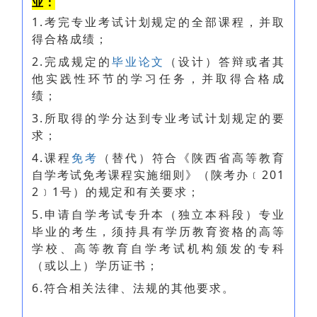
业：
1.考完专业考试计划规定的全部课程，并取
得合格成绩；
2.完成规定的
毕业论文
（设计）答辩或者其
他实践性环节的学习任务，并取得合格成
绩；
3.所取得的学分达到专业考试计划规定的要
求；
4.课程
免考
（替代）符合《陕西省高等教育
自学考试免考课程实施细则》（陕考办﹝201
2﹞1号）的规定和有关要求；
5.申请自学考试专升本（独立本科段）专业
毕业的考生，须持具有学历教育资格的高等
学校、高等教育自学考试机构颁发的专科
（或以上）学历证书；
6.符合相关法律、法规的其他要求。