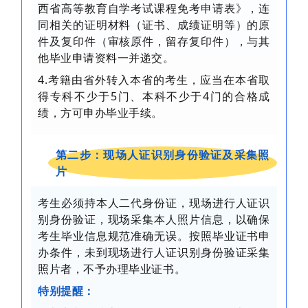
西省高等教育自学考试课程免考申请表》，连
同相关的证明材料（证书、成绩证明等）的原
件及复印件（审核原件，留存复印件），与其
他毕业申请资料一并递交。
4.考籍由省外转入本省的考生，应当在本省取
得专科不少于5门、本科不少于4门的合格成
绩，方可申办毕业手续。
第二步：现场人证识别身份验证及采集照
片
考生必须持本人二代身份证，现场进行人证识
别身份验证，现场采集本人照片信息，以确保
考生毕业信息规范准确无误。按照毕业证书申
办条件，未到现场进行人证识别身份验证采集
照片者，不予办理毕业证书。
特别提醒：