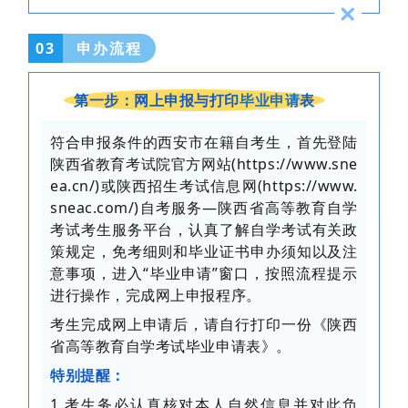
03
申办流程
第一步：网上申报与打印
毕业申请
表
符合申报条件的西安市在籍自考生，首先登陆
陕西省教育考试院官方网站(https://www.sne
ea.cn/)或陕西招生考试信息网(https://www.
sneac.com/)自考服务—陕西省高等教育自学
考试考生服务平台，认真了解自学考试有关政
策规定，免考细则和毕业证书申办须知以及注
意事项，进入“毕业申请”窗口，按照流程提示
进行操作，完成网上申报程序。
考生完成网上申请后，请自行打印一份《陕西
省高等教育自学考试毕业申请表》。
特别提醒：
1.考生务必认真核对本人自然信息并对此负