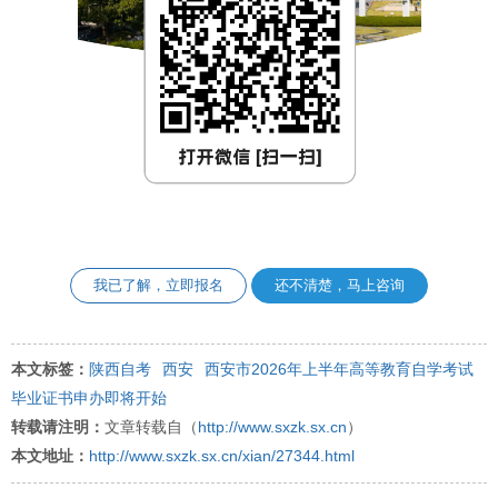
我已了解，立即报名
还不清楚，马上咨询
本文标签：
陕西自考
西安
西安市2026年上半年高等教育自学考试
毕业证书申办即将开始
转载请注明：
文章转载自（
http://www.sxzk.sx.cn
）
本文地址：
http://www.sxzk.sx.cn/xian/27344.html