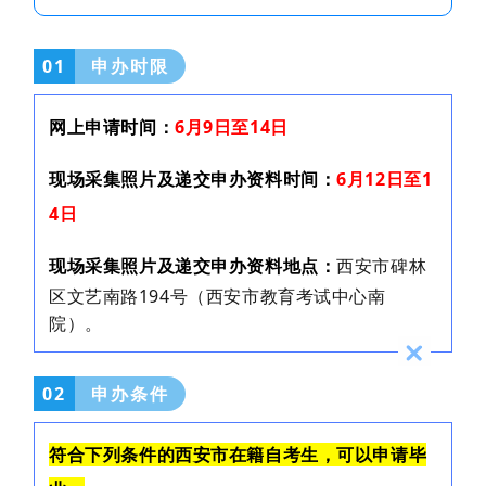
01
申办时限
网上申请时间：
6月9日至14日
现场采集照片及递交申办资料时间：
6月12日至1
4日
现场采集照片及递交申办资料地点：
西安市碑林
区文艺南路194号（西安市教育考试中心南
院）。
02
申办条件
符合下列条件的西安市在籍自考生，可以申请毕