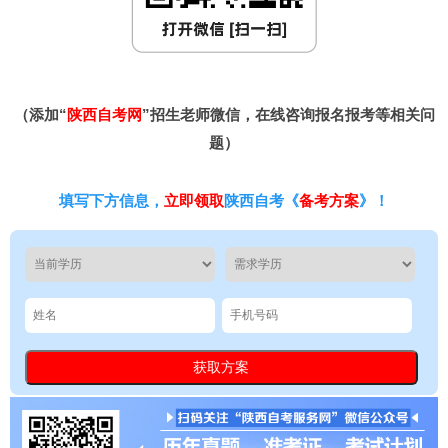
（添加“
陕西自考网
”招生老师微信，在线咨询报名报考等相关问
题）
填写下方信息，
立即领取
陕西自考《
备考方案
》！