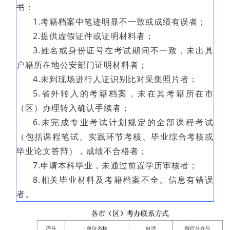
书：
1.考籍档案中笔迹明显不一致或成绩有误者；
2.提供虚假证件或证明材料者；
3.姓名或身份证号在考试期间不一致，未出具
户籍所在地公安部门证明材料者；
4.未到现场进行人证识别比对采集照片者；
5.省外转入的考籍档案，未在其考籍所在市
（区）办理转入确认手续者；
6.未完成专业考试计划规定的全部课程考试
（包括课程笔试、实践环节考核、毕业综合考核或
毕业论文答辩），成绩不合格者；
7.申请本科毕业，未通过前置学历审核者；
8.相关毕业材料及考籍档案不全、信息有错误
者。