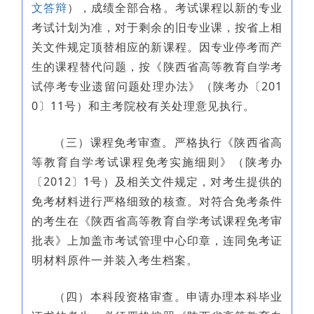
文答辩
），成绩全部合格。考试课程以新的专业
考试计划为准，对于剩余的旧专业课，按省上相
关文件规定顶替相应的新课程。因专业停考而产
生的课程替代问题，按《陕西省高等教育自学考
试停考专业遗留问题处理办法》（陕考办〔201
0〕11号）和主考院校有关处理意见执行。
（三）课程免考审查。严格执行《陕西省高
等教育自学考试课程免考实施细则》（陕考办
〔2012〕1号）及相关文件规定，对考生提供的
免考材料进行严格细致的核查。对符合免考条件
的考生在《陕西省高等教育自学考试课程免考审
批表》上加盖市考试管理中心印章，连同免考证
明材料原件一并装入考生档案。
（四）本科段资格审查。申请办理本科毕业