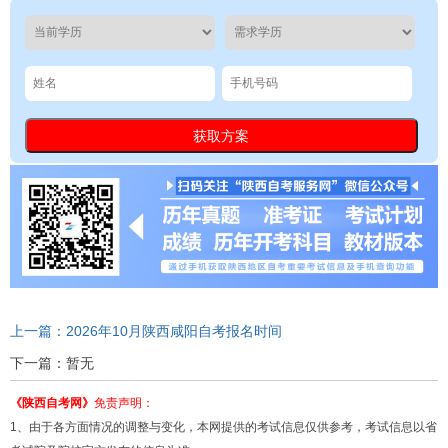
上一篇：2026年10月陕西咸阳自考报名时间
下一篇：暂无
《陕西自考网》
免责声明：
1、由于各方面情况的调整与变化，本网提供的考试信息仅供参考，考试信息以省