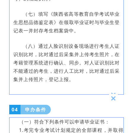
（七）填写《陕西省高等教育自学考试毕业
生思想品德鉴定表》在领取毕业证时与毕业生登
记表一并封存考生档案袋中。
（八）通过人脸识别设备现场进行考生人证
识别比对，比对通过后采集并上传考生照片，在
考籍管理系统进行确认、同步。对人证识别比对
不能通过的考生，进行人工比对，比对通过后采
集并上传照片，登记上报。
04
申办条件
（一）符合下列条件可以申请毕业证书：
1.考完专业考试计划规定的全部课程，并取得