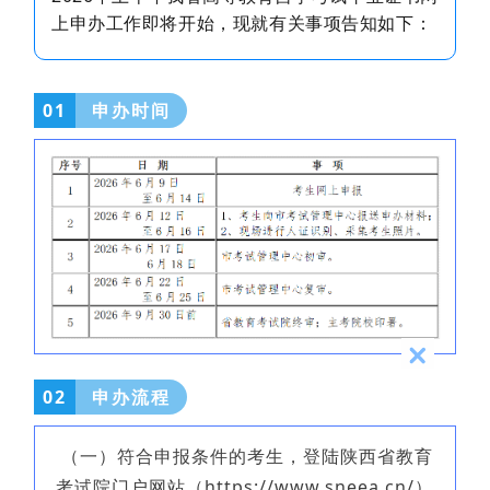
上申办工作即将开始，现就有关事项告知如下：
01
申办时间
02
申办流程
（一）符合申报条件的考生，登陆陕西省教育
考试院门户网站（https://www.sneea.cn/）