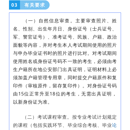
03
有关要求
（一）自然信息审查。主要审查照片、姓
名、性别、出生年月日、身份证号（士兵证号、
军、警官证号）、准考证号、民族、户籍、政治
面貌等内容，并对考生本人考试期间使用的照片
与申办毕业证书时的照片进行比对。对考试期间
使用姓名或身份证号码不一致的考生，必须由考
生户籍所在地公安部门出具证明，证明材料上必
须加盖户籍管理专用章，同时提交户籍原件和复
印件（审核原件，留存复印件）。对身份证号码
由15位正常升至18位的考生，无需出具证明，
以新身份证为准。
（二）考试课程审查。按专业考试计划规定
的课程（包括实践环节、毕业综合考核、毕业
论