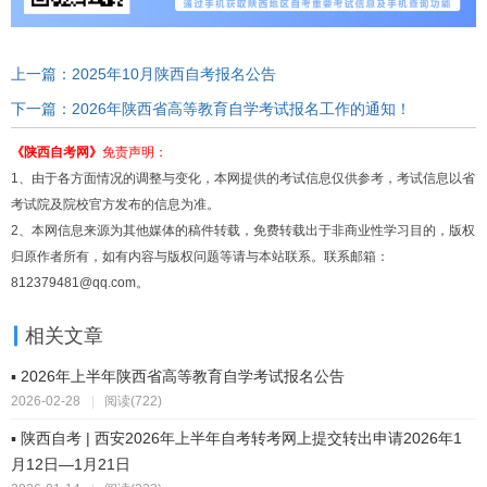
上一篇：2025年10月陕西自考报名公告
下一篇：2026年陕西省高等教育自学考试报名工作的通知！
《陕西自考网》
免责声明：
1、由于各方面情况的调整与变化，本网提供的考试信息仅供参考，考试信息以省
考试院及院校官方发布的信息为准。
2、本网信息来源为其他媒体的稿件转载，免费转载出于非商业性学习目的，版权
归原作者所有，如有内容与版权问题等请与本站联系。联系邮箱：
812379481@qq.com。
相关文章
▪ 2026年上半年陕西省高等教育自学考试报名公告
2026-02-28
|
阅读(722)
▪ 陕西自考 | 西安2026年上半年自考转考网上提交转出申请2026年1
月12日—1月21日