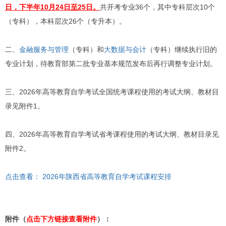
日，下半年10月24日至25日。
共开考专业36个，其中专科层次10个
（专科），本科层次26个（专升本）。
二、
金融服务与管理
（专科）和
大数据与会计
（专科）继续执行旧的
专业计划，待教育部第二批专业基本规范发布后再行调整专业计划。
三、2026年高等教育自学考试全国统考课程使用的考试大纲、教材目
录见附件1。
四、2026年高等教育自学考试省考课程使用的考试大纲、教材目录见
附件2。
点击查看： 2026年陕西省高等教育自学考试课程安排
附件（
点击下方链接查看附件
）：