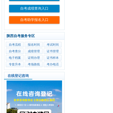
自考成绩查询入口
自考助学报名入口
陕西自考服务专区
自考流程
报名时间
考试时间
自考查分
成绩管理
证书管理
电子档案
证明办理
证书样本
专套升本
考场路线
考办电话
在线登记咨询