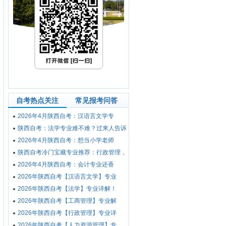
自考热点关注
常见报考问答
2026年4月陕西自考：汉语言文学专
陕西自考：法学专业难不难？过来人告诉
2026年4月陕西自考：想当小学老师
陕西自考冷门宝藏专业推荐：行政管理，
2026年4月陕西自考：会计专业还香
2026年陕西自考【汉语言文学】专业
2026年陕西自考【法学】专业详解！
2026年陕西自考【工商管理】专业解
2026年陕西自考【行政管理】专业详
2026年陕西自考【人力资源管理】专