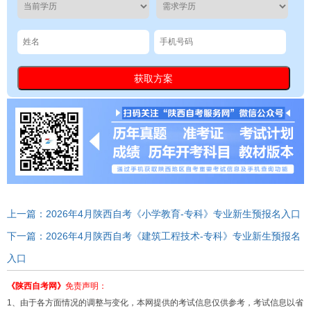
上一篇：2026年4月陕西自考《小学教育-专科》专业新生预报名入口
下一篇：2026年4月陕西自考《建筑工程技术-专科》专业新生预报名
入口
《陕西自考网》
免责声明：
1、由于各方面情况的调整与变化，本网提供的考试信息仅供参考，考试信息以省