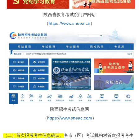
陕西省教育考试院门户网站
（
https://www.sneea.cn
）
陕西招生考试信息网
（
https://www.sneac.com
）
（二）首次报考考生信息确认。
各市（区）考试机构对首次报考考生