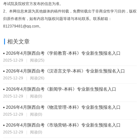
考试院及院校官方发布的信息为准。
2、本网信息来源为其他媒体的稿件转载，免费转载出于非商业性学习目的，版权
归原作者所有，如有内容与版权问题等请与本站联系。联系邮箱：
812379481@qq.com。
相关文章
▪ 2026年4月陕西自考《学前教育-本科》专业新生预报名入口
2025-12-29
|
阅读(25)
▪ 2026年4月陕西自考《汉语言文学-本科》专业新生预报名入口
2025-12-29
|
阅读(26)
▪ 2026年4月陕西自考《新闻学-本科》专业新生预报名入口
2025-12-29
|
阅读(0)
▪ 2026年4月陕西自考《物流管理-本科》专业新生预报名入口
2025-12-29
|
阅读(0)
▪ 2026年4月陕西自考《市场营销-本科》专业新生预报名入口
2025-12-29
|
阅读(0)