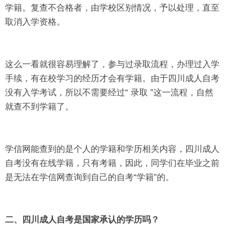
学籍。复查不合格者，由学校区别情况，予以处理，直至
取消入学资格。
这么一看就很容易理解了，参与过录取流程，办理过入学
手续，有在校学习的经历才会有学籍。由于四川成人自考
没有入学考试，所以不需要经过“ 录取 ”这一流程，自然
就查不到学籍了。
学信网能查到的是个人的学籍和学历相关内容，四川成人
自考没有在线学籍，只有考籍，因此，同学们在毕业之前
是无法在学信网查询到自己的自考“学籍”的。
二、四川成人自考是国家承认的学历吗？