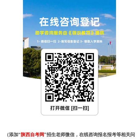
（添加“
陕西自考网
”招生老师微信，在线咨询报名报考等相关问