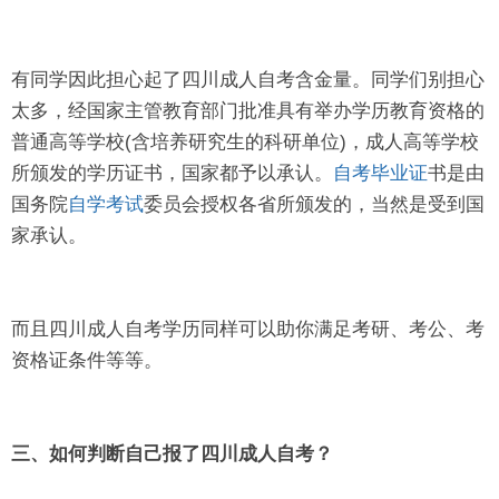
有同学因此担心起了四川成人自考含金量。同学们别担心
太多，经国家主管教育部门批准具有举办学历教育资格的
普通高等学校(含培养研究生的科研单位)，成人高等学校
所颁发的学历证书，国家都予以承认。
自考毕业证
书是由
国务院
自学考试
委员会授权各省所颁发的，当然是受到国
家承认。
而且四川成人自考学历同样可以助你满足考研、考公、考
资格证条件等等。
三、如何判断自己报了四川成人自考？