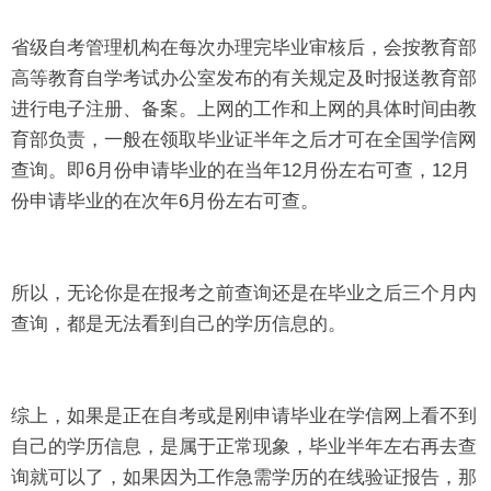
省级自考管理机构在每次办理完毕业审核后，会按教育部
高等教育自学考试办公室发布的有关规定及时报送教育部
进行电子注册、备案。上网的工作和上网的具体时间由教
育部负责，一般在领取毕业证半年之后才可在全国学信网
查询。即6月份申请毕业的在当年12月份左右可查，12月
份申请毕业的在次年6月份左右可查。
所以，无论你是在报考之前查询还是在毕业之后三个月内
查询，都是无法看到自己的学历信息的。
综上，如果是正在自考或是刚申请毕业在学信网上看不到
自己的学历信息，是属于正常现象，毕业半年左右再去查
询就可以了，如果因为工作急需学历的在线验证报告，那