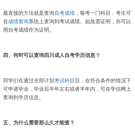
最直接的方法就是查询
自考成绩
，每考一门科目，考生可
在
成绩查询
系统上查询到考试成绩。如急需证明，亦可以
用自考成绩作为证明。
四、何时可以查询四川成人自考学历信息？
同学们在通过全部计划
考试科目
后，在符合条件的情况下
可申请毕业，毕业后半年左右或者半年内，可在学信网上
查询到学历信息。
五、为什么需要那么久才能查？