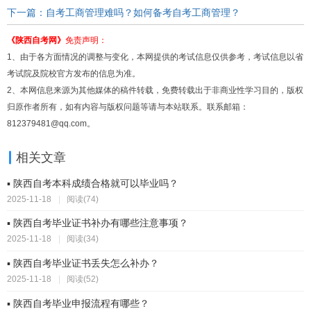
下一篇：自考工商管理难吗？如何备考自考工商管理？
《陕西自考网》
免责声明：
1、由于各方面情况的调整与变化，本网提供的考试信息仅供参考，考试信息以省
考试院及院校官方发布的信息为准。
2、本网信息来源为其他媒体的稿件转载，免费转载出于非商业性学习目的，版权
归原作者所有，如有内容与版权问题等请与本站联系。联系邮箱：
812379481@qq.com。
相关文章
▪ 陕西自考本科成绩合格就可以毕业吗？
2025-11-18
|
阅读(74)
▪ 陕西自考毕业证书补办有哪些注意事项？
2025-11-18
|
阅读(34)
▪ 陕西自考毕业证书丢失怎么补办？
2025-11-18
|
阅读(52)
▪ 陕西自考毕业申报流程有哪些？