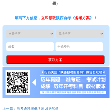
题）
填写下方信息，
立即领取
陕西自考《
备考方案
》！
上一篇：自考通过率低？原因竟然是...