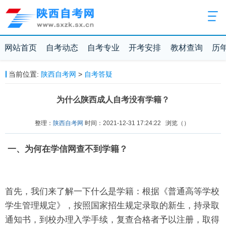
网站首页
自考动态
自考专业
开考安排
教材查询
历
当前位置:
陕西自考网
>
自考答疑
为什么陕西成人自考没有学籍？
整理：
陕西自考网
时间：2021-12-31 17:24:22
浏览（
）
一、为何在学信网查不到学籍？
首先，我们来了解一下什么是学籍：根据《普通高等学校
学生管理规定》，按照国家招生规定录取的新生，持录取
通知书，到校办理入学手续，复查合格者予以注册，取得