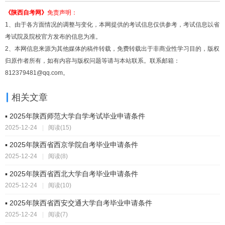
《陕西自考网》
免责声明：
1、由于各方面情况的调整与变化，本网提供的考试信息仅供参考，考试信息以省
考试院及院校官方发布的信息为准。
2、本网信息来源为其他媒体的稿件转载，免费转载出于非商业性学习目的，版权
归原作者所有，如有内容与版权问题等请与本站联系。联系邮箱：
812379481@qq.com。
相关文章
▪ 2025年陕西师范大学自学考试毕业申请条件
2025-12-24
|
阅读(15)
▪ 2025年陕西省西京学院自考毕业申请条件
2025-12-24
|
阅读(8)
▪ 2025年陕西省西北大学自考毕业申请条件
2025-12-24
|
阅读(10)
▪ 2025年陕西省西安交通大学自考毕业申请条件
2025-12-24
|
阅读(7)