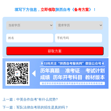
填写下方信息，
立即领取
陕西自考《
备考方案
》！
上一篇：中英合作自考”有什么优势?
下一篇：军队法律自考班的招生是真的吗？