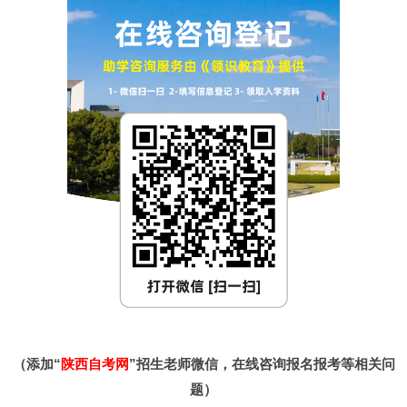
（添加“
陕西自考网
”招生老师微信，在线咨询报名报考等相关问
题）