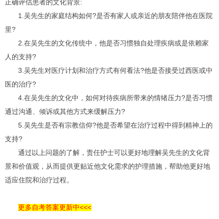
正确评估患者的文化背景:
1.吴先生的家庭结构如何?是否有家人或亲近的朋友陪伴他在医院
里?
2.在吴先生的文化传统中，他是否习惯独自处理疾病或是依赖家
人的支持?
3.吴先生对医疗计划和治疗方式有何看法?他是否接受过西医或中
医的治疗?
4.在吴先生的文化中，如何对待疾病所带来的情绪压力?是否习惯
通过沟通、倾诉或其他方式来缓解压力?
5.吴先生是否有宗教信仰?他是否希望在治疗过程中得到精神上的
支持?
通过以上问题的了解，责任护士可以更好地理解吴先生的文化背
景和价值观，从而提供更贴近他文化需求的护理措施，帮助他更好地
适应住院和治疗过程。
更多自考答案更新中<<<