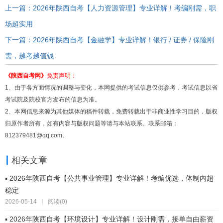
上一篇：2026年陕西自考【人力资源管理】专业详解！考编刚需，职
场超实用
下一篇：2026年陕西自考【金融学】专业详解！银行 / 证券 / 保险刚
需，越考越值钱
《陕西自考网》
免责声明：
1、由于各方面情况的调整与变化，本网提供的考试信息仅供参考，考试信息以省
考试院及院校官方发布的信息为准。
2、本网信息来源为其他媒体的稿件转载，免费转载出于非商业性学习目的，版权
归原作者所有，如有内容与版权问题等请与本站联系。联系邮箱：
812379481@qq.com。
相关文章
▪ 2026年陕西自考【公共事业管理】专业详解！考编优选，体制内超
稳定
2026-05-14
|
阅读(0)
▪ 2026年陕西自考【环境设计】专业详解！设计刚需，接单自由薪资