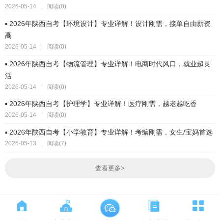
2026-05-14
|
阅读(0)
▪ 2026年陕西自考【环境设计】专业详解！设计刚需，接单自由薪资
高
2026-05-14
|
阅读(0)
▪ 2026年陕西自考【物流管理】专业详解！电商时代风口，就业超灵
活
2026-05-14
|
阅读(0)
▪ 2026年陕西自考【护理学】专业详解！医疗刚需，越老越吃香
2026-05-14
|
阅读(0)
▪ 2026年陕西自考【小学教育】专业详解！考编刚需，女生/宝妈首选
2026-05-13
|
阅读(7)
查看更多
>