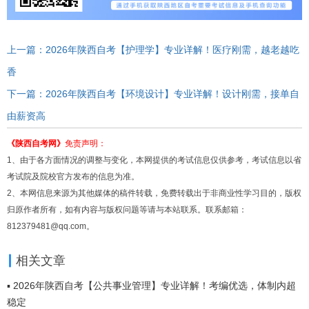
上一篇：2026年陕西自考【护理学】专业详解！医疗刚需，越老越吃
香
下一篇：2026年陕西自考【环境设计】专业详解！设计刚需，接单自
由薪资高
《陕西自考网》
免责声明：
1、由于各方面情况的调整与变化，本网提供的考试信息仅供参考，考试信息以省
考试院及院校官方发布的信息为准。
2、本网信息来源为其他媒体的稿件转载，免费转载出于非商业性学习目的，版权
归原作者所有，如有内容与版权问题等请与本站联系。联系邮箱：
812379481@qq.com。
相关文章
▪ 2026年陕西自考【公共事业管理】专业详解！考编优选，体制内超
稳定