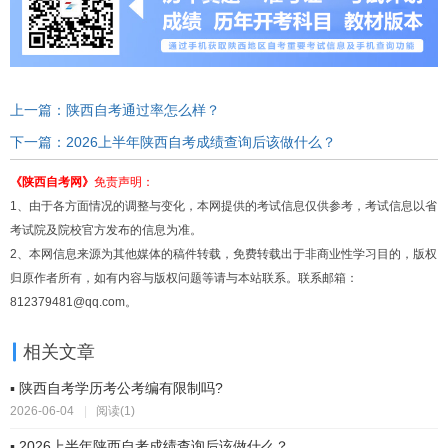
上一篇：陕西自考通过率怎么样？
下一篇：2026上半年陕西自考成绩查询后该做什么？
《陕西自考网》
免责声明：
1、由于各方面情况的调整与变化，本网提供的考试信息仅供参考，考试信息以省
考试院及院校官方发布的信息为准。
2、本网信息来源为其他媒体的稿件转载，免费转载出于非商业性学习目的，版权
归原作者所有，如有内容与版权问题等请与本站联系。联系邮箱：
812379481@qq.com。
相关文章
▪ 陕西自考学历考公考编有限制吗?
2026-06-04
|
阅读(1)
▪ 2026上半年陕西自考成绩查询后该做什么？