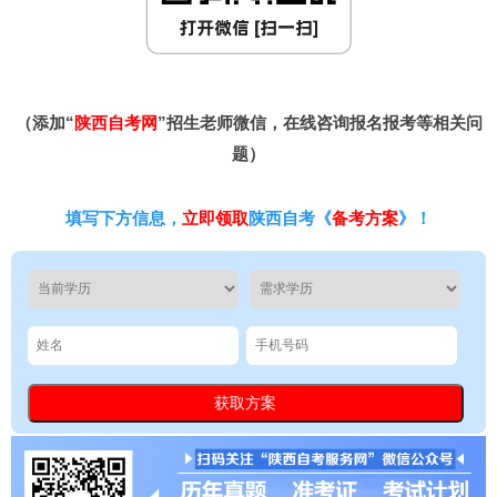
（添加“
陕西自考网
”招生老师微信，在线咨询报名报考等相关问
题）
填写下方信息，
立即领取
陕西自考《
备考方案
》！