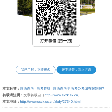
我已了解，立即报名
还不清楚，马上咨询
本文标签：
陕西自考
自考答疑
陕西自考学历考公考编有限制吗?
转载请注明：
文章转载自（
http://www.sxzk.sx.cn
）
本文地址：
http://www.sxzk.sx.cn/zkdy/27340.html