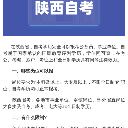
在陕西省，自考学历完全可以报考公务员、事业单位。自
考属于国家承认的国民教育序列学历，学信网可查，在考
公、考编、落户、考证上和全日制学历具有同等法律效力。
一、哪些岗位可以报
岗位要求为“本科及以上、大专及以上，不限全日制”的职
位，自考学历均可正常报考;
陕西省考、各地市事业单位、乡镇岗位、部分省直岗位
大多接受自考、成考、电大等非全日制学历。
二、有什么限制?