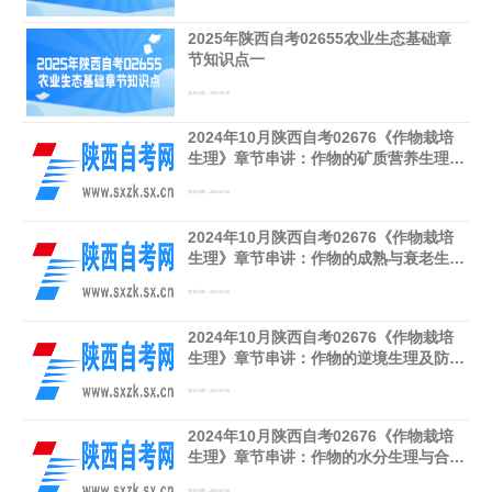
2025年陕西自考02655农业生态基础章
节知识点一
发布日期：2025-05-15
2024年10月陕西自考02676《作物栽培
生理》章节串讲：作物的矿质营养生理与
合理运筹（第五章）
发布日期：2024-07-19
2024年10月陕西自考02676《作物栽培
生理》章节串讲：作物的成熟与衰老生理
（第六章）
发布日期：2024-07-19
2024年10月陕西自考02676《作物栽培
生理》章节串讲：作物的逆境生理及防御
原则（第七章）
发布日期：2024-07-19
2024年10月陕西自考02676《作物栽培
生理》章节串讲：作物的水分生理与合理
排灌（第四章）
发布日期：2024-07-19