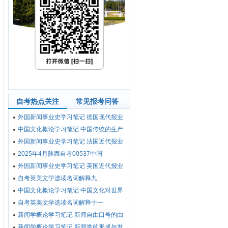
自考热点关注
常见报考问答
外国新闻事业史学习笔记 德国现代报业
中国文化概论学习笔记 中国传统的生产
外国新闻事业史学习笔记 法国近代报业
2025年4月陕西自考00537中国
外国新闻事业史学习笔记 英国近代报业
自考英美文学选读名词解释九
中国文化概论学习笔记 中国文化对世界
自考英美文学选读名词解释十一
新闻学概论学习笔记 新闻自由口号的由
新闻学概论学习笔记 新闻学的形成与发