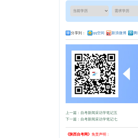
分享到：
qq空间
新浪微博
腾
上一篇：自考新闻采访学笔记五
下一篇：自考新闻采访学笔记七
《陕西自考网》
免责声明：