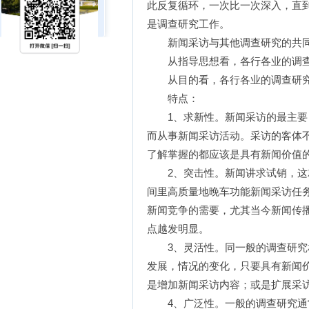
此反复循环，一次比一次深入，直
是调查研究工作。
新闻采访与其他调查研究的共
从指导思想看，各行各业的调查
从目的看，各行各业的调查研究
特点：
1、求新性。新闻采访的最主要目
而从事新闻采访活动。采访的客体
了解掌握的都应该是具有新闻价值
2、突击性。新闻讲求试销，这就
间里高质量地晚车功能新闻采访任
新闻竞争的需要，尤其当今新闻传
点越发明显。
3、灵活性。同一般的调查研究相
发展，情况的变化，只要具有新闻
是增加新闻采访内容；或是扩展采
4、广泛性。一般的调查研究通常