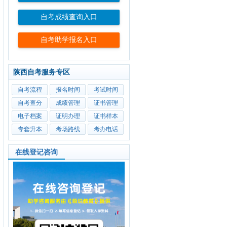
自考成绩查询入口
自考助学报名入口
陕西自考服务专区
自考流程
报名时间
考试时间
自考查分
成绩管理
证书管理
电子档案
证明办理
证书样本
专套升本
考场路线
考办电话
在线登记咨询