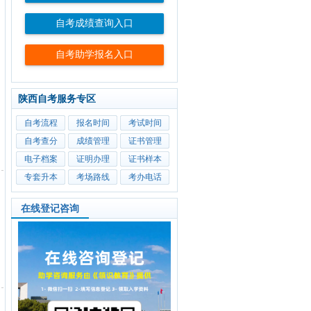
自考成绩查询入口
自考助学报名入口
陕西自考服务专区
自考流程
报名时间
考试时间
自考查分
成绩管理
证书管理
电子档案
证明办理
证书样本
专套升本
考场路线
考办电话
在线登记咨询