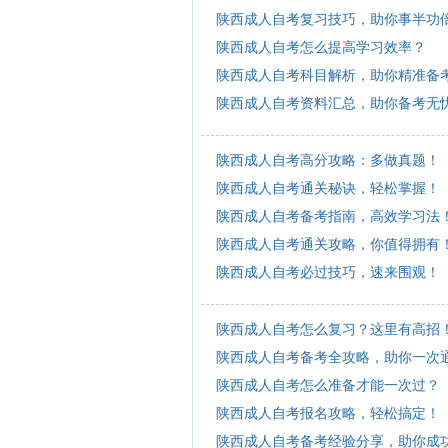
陕西成人自考复习技巧，助你事半功
陕西成人自考怎么提高学习效率？
陕西成人自考科目解析，助你精准备
陕西成人自考资料汇总，助你备考无
陕西成人自考高分攻略：多做真题！
陕西成人自考通关秘诀，轻松掌握！
陕西成人自考备考指南，高效学习法
陕西成人自考通关攻略，你值得拥有
陕西成人自考必过技巧，速来围观！
陕西成人自考怎么复习？这里有高招
陕西成人自考备考全攻略，助你一次
陕西成人自考怎么准备才能一次过？
陕西成人自考报名攻略，轻松搞定！
陕西成人自考备考经验分享，助你成