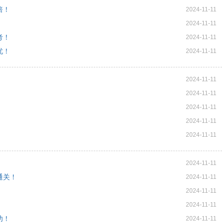
倍！
2024-11-11
2024-11-11
考！
2024-11-11
忧！
2024-11-11
2024-11-11
2024-11-11
！
2024-11-11
！
2024-11-11
2024-11-11
！
2024-11-11
通关！
2024-11-11
2024-11-11
2024-11-11
功！
2024-11-11