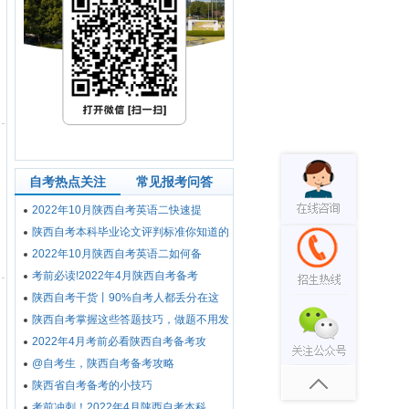
自考热点关注
常见报考问答
2022年10月陕西自考英语二快速提
陕西自考本科毕业论文评判标准你知道的
2022年10月陕西自考英语二如何备
考前必读!2022年4月陕西自考备考
陕西自考干货丨90%自考人都丢分在这
陕西自考掌握这些答题技巧，做题不用发
2022年4月考前必看陕西自考备考攻
@自考生，陕西自考备考攻略
陕西省自考备考的小技巧
考前冲刺！2022年4月陕西自考本科