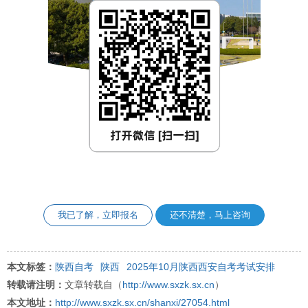
我已了解，立即报名
还不清楚，马上咨询
本文标签：
陕西自考
陕西
2025年10月陕西西安自考考试安排
转载请注明：
文章转载自（
http://www.sxzk.sx.cn
）
本文地址：
http://www.sxzk.sx.cn/shanxi/27054.html