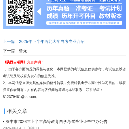
上一篇：2025年下半年西北大学自考专业介绍
下一篇：暂无
《陕西自考网》
免责声明：
1、由于各方面情况的调整与变化，本网提供的考试信息仅供参考，考试信息以省
考试院及院校官方发布的信息为准。
2、本网信息来源为其他媒体的稿件转载，免费转载出于非商业性学习目的，版权
归原作者所有，如有内容与版权问题等请与本站联系。联系邮箱：
812379481@qq.com。
相关文章
▪ 汉中市2026年上半年高等教育自学考试毕业证书申办公告
2026-06-04
|
阅读(1)