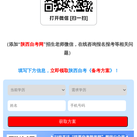
（添加“
陕西自考网
”招生老师微信，在线咨询报名报考等相关问
题）
填写下方信息，
立即领取
陕西自考《
备考方案
》！